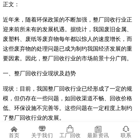
正文：
近年来，随着环保政策的不断加强，整厂回收行业正
迎来前所未有的发展机遇。据统计，我国废旧金属、
废塑料、废纸等废弃物每年都以惊人的速度增长，而
这些废弃物的处理问题已成为制约我国经济发展的重
要因素。因此，整厂回收行业的市场前景十分广阔。
一、整厂回收行业现状及趋势
现状：目前，我国整厂回收行业已经形成了一定的规
模，但仍存在一些问题，如回收渠道不畅、回收价格
低、环保设施不完善等。这些问题在一定程度上制约
了整厂回收行业的发展。
趋势：随着政府对环保政策的不断加强，未来整厂回
首页
关于我们
工厂回收
最新资讯
联系