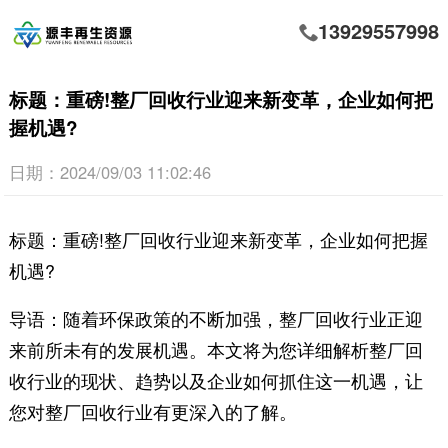
13929557998
标题：重磅!整厂回收行业迎来新变革，企业如何把
握机遇?
日期：2024/09/03 11:02:46
标题：重磅!整厂回收行业迎来新变革，企业如何把握
机遇?
导语：随着环保政策的不断加强，整厂回收行业正迎
来前所未有的发展机遇。本文将为您详细解析整厂回
收行业的现状、趋势以及企业如何抓住这一机遇，让
您对整厂回收行业有更深入的了解。