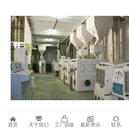
首页
关于我们
工厂回收
最新资讯
联系
想要完成这一系列的工作是需要投入一定量的机械设备的，牛奶