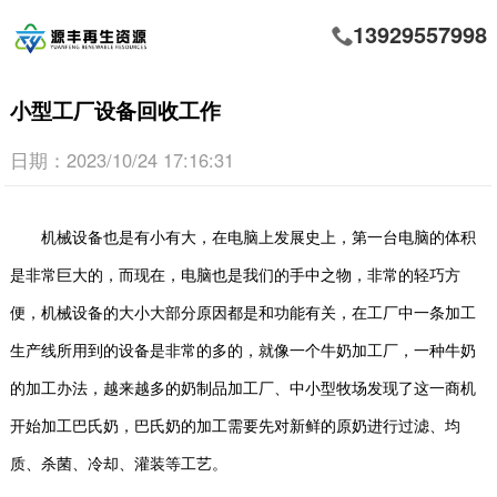
13929557998
小型工厂设备回收工作
日期：2023/10/24 17:16:31
机械设备也是有小有大，在电脑上发展史上，第一台电脑的体积
是非常巨大的，而现在，电脑也是我们的手中之物，非常的轻巧方
便，机械设备的大小大部分原因都是和功能有关，在工厂中一条加工
生产线所用到的设备是非常的多的，就像一个牛奶加工厂，一种牛奶
的加工办法，越来越多的奶制品加工厂、中小型牧场发现了这一商机
开始加工巴氏奶，巴氏奶的加工需要先对新鲜的原奶进行过滤、均
质、杀菌、冷却、灌装等工艺。