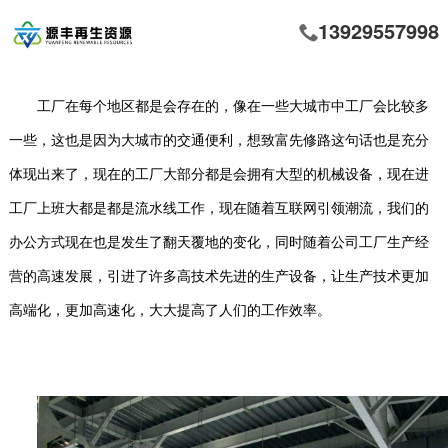
13929557998
工厂在每个地区都是会存在的，像在一些大城市中工厂会比较多
一些，这也是因为大城市的交通便利，想致富先修路这句话也是充分
体现出来了，现在的工厂大部分都是会拥有大型的机械设备，现在进
工厂上班大都是都是流水线工作，现在随着互联网引领潮流，我们的
办公方式现在也是发生了翻天覆地的变化，同时随着公司工厂生产经
营的高速发展，引进了许多高技术先进的生产设备，让生产技术更加
高端化，更加高速化，大大提高了人们的工作效率。