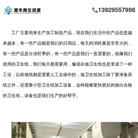
13929557998
工厂主要用来生产加工制造产品，现在我们生活中的产品也是越
来越多，有一些产品都是我们的日用品，每天的消耗量是非常大的，
有一些产品是分淡旺季的，有一些产品是我们一直需要的，就像我们
使用的卫生纸，我们每天都需要用，像现在做卫生纸也是变成了一种
工业，以前做纸都是需要人工去操作的，做卫生纸加工除了要准备原
纸之外，还需要小型卫生纸加工设备，这样能够更快更好的做出合格
的卫生纸，设备也是我们生产的好帮手。