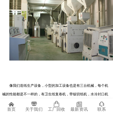
像我们造纸生产设备，小型的加工设备也是有三台机械，每个机
械的性能都是不一样的，有卫生纸复卷机，带锯切纸机，水冷封口机
等，小型卫生纸加工设备价格是由设备的自动化程度来决定的，自动
首页
关于我们
工厂回收
最新资讯
联系
化程度越高，其价格就越贵，现在的机械也是越来越先进了，自动化