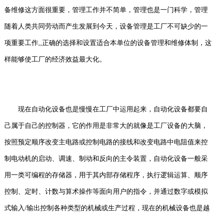
备维修这方面很重要，管理工作并不简单，管理也是一门科学，管理
随着人类共同劳动而产生发展到今天，设备管理是工厂不可缺少的一
项重要工作,,正确的选择和设置适合本单位的设备管理和维修体制，这
样能够使工厂的经济效益最大化。
现在自动化设备也是慢慢在工厂中运用起来，自动化设备都要自
己属于自己的控制器，它的作用是非常大的就像是工厂设备的大脑，
按照预定顺序改变主电路或控制电路的接线和改变电路中电阻值来控
制电动机的启动、调速、制动和反向的主令装置，自动化设备一般采
用一类可编程的存储器，用于其内部存储程序，执行逻辑运算、顺序
控制、定时、计数与算术操作等面向用户的指令，并通过数字或模拟
式输入
/输出控制各种类型的机械或生产过程，现在的机械设备也是越