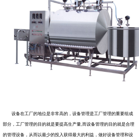
设备在工厂的地位是非常高的，设备管理是工厂管理的重要组成
部分，工厂管理的目的就是要提高生产量
,而设备管理的目的就是合理
的管理设备，从而以最少的投入获得最大的利益，做好设备管理和设