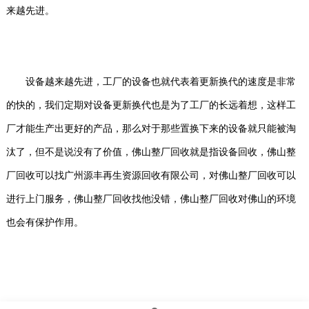
来越先进。
设备越来越先进，工厂的设备也就代表着更新换代的速度是非常
的快的，我们定期对设备更新换代也是为了工厂的长远着想，这样工
厂才能生产出更好的产品，那么对于那些置换下来的设备就只能被淘
汰了，但不是说没有了价值，佛山整厂回收就是指设备回收，佛山整
厂回收可以找广州源丰再生资源回收有限公司，对佛山整厂回收可以
进行上门服务，佛山整厂回收找他没错，佛山整厂回收对佛山的环境
也会有保护作用。