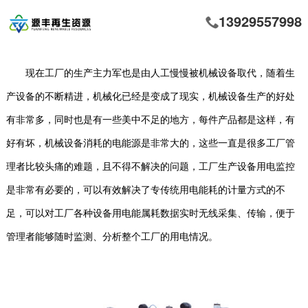
13929557998
现在工厂的生产主力军也是由人工慢慢被机械设备取代，随着生
产设备的不断精进，机械化已经是变成了现实，机械设备生产的好处
有非常多，同时也是有一些美中不足的地方，每件产品都是这样，有
好有坏，机械设备消耗的电能源是非常大的，这些一直是很多工厂管
理者比较头痛的难题，且不得不解决的问题，工厂生产设备用电监控
是非常有必要的，可以有效解决了专传统用电能耗的计量方式的不
足，可以对工厂各种设备用电能属耗数据实时无线采集、传输，便于
管理者能够随时监测、分析整个工厂的用电情况。